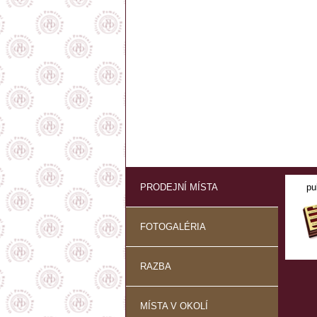
PRODEJNÍ MÍSTA
pu
FOTOGALÉRIA
RAZBA
MÍSTA V OKOLÍ